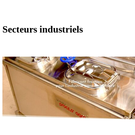
Secteurs industriels