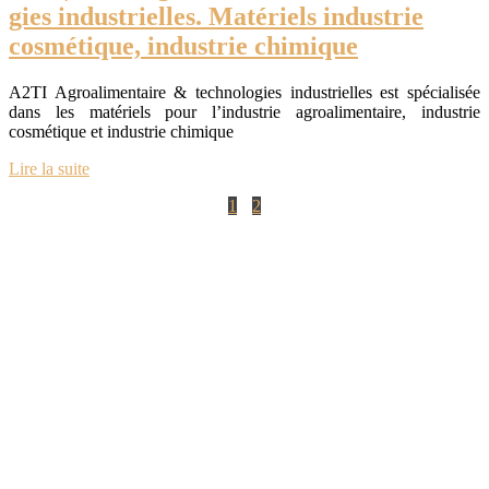
gies in­dustriel­les. Matériels industrie
cosmétique, industrie chimique
A2TI Agroalimentaire & technologies industrielles est spécialisée
dans les matériels pour l’industrie agroalimentaire, industrie
cosmétique et industrie chimique
Lire la suite
1
2