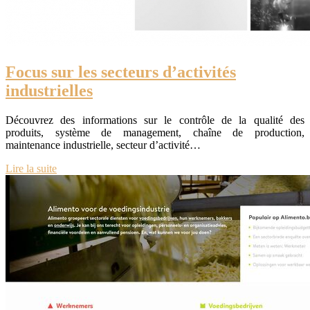
Focus sur les secteurs d’activités
industrielles
Découvrez des informations sur le contrôle de la qualité des
produits, système de management, chaîne de production,
maintenance industrielle, secteur d’activité…
Lire la suite