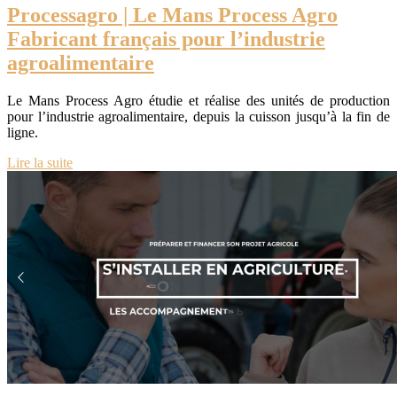
Processagro | Le Mans Process Agro
Fabricant français pour l’industrie
agroalimentaire
Le Mans Process Agro étudie et réalise des unités de production
pour l’industrie agroalimentaire, depuis la cuisson jusqu’à la fin de
ligne.
Lire la suite