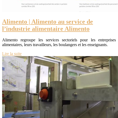
Alimento | Alimento au service de
l’industrie alimentaire Alimento
Alimento regroupe les services sectoriels pour les entreprises
alimentaires, leurs travailleurs, les boulangers et les enseignants.
Lire la suite