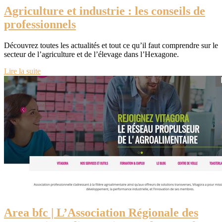
Agriculture et industrie : les conseils de
professionnels
Découvrez toutes les actualités et tout ce qu’il faut comprendre sur le
secteur de l’agriculture et de l’élevage dans l’Hexagone.
Lire la suite
Area bfc | L’Association Régionale des