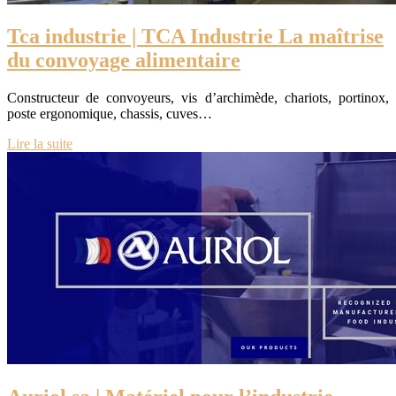
Tca industrie | TCA Industrie La maîtrise
du convoyage alimentaire
Constructeur de convoyeurs, vis d’archimède, chariots, portinox,
poste ergonomique, chassis, cuves…
Lire la suite