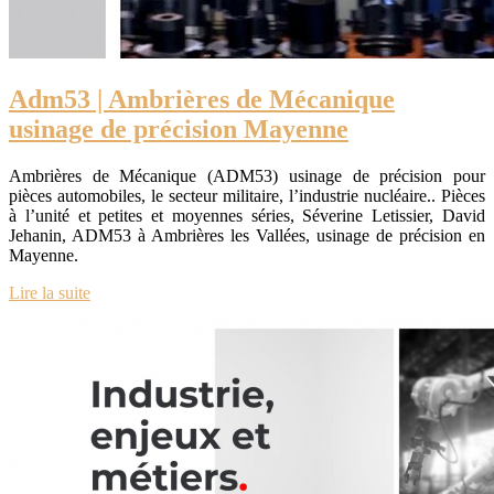
Adm53 | Ambrières de Mécanique
usinage de précision Mayenne
Ambrières de Mécanique (ADM53) usinage de précision pour
pièces automobiles, le secteur militaire, l’industrie nucléaire.. Pièces
à l’unité et petites et moyennes séries, Séverine Letissier, David
Jehanin, ADM53 à Ambrières les Vallées, usinage de précision en
Mayenne.
Lire la suite