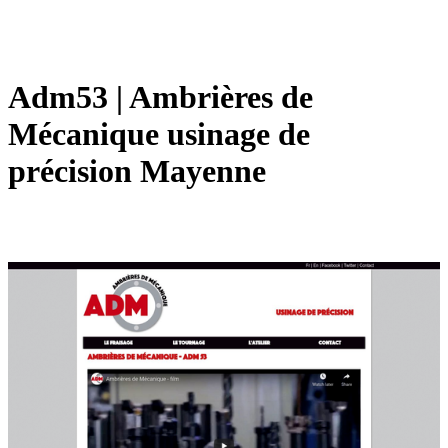
Adm53 | Ambrières de
Mécanique usinage de
précision Mayenne