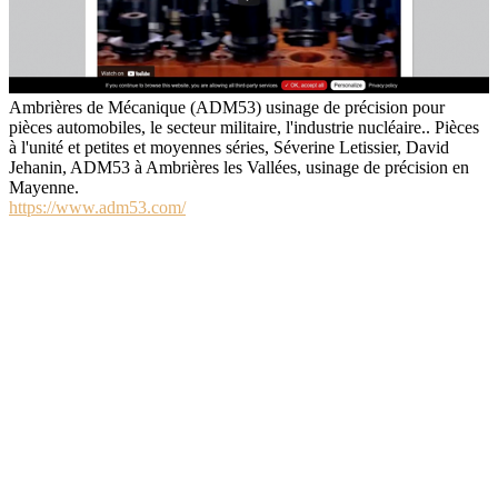
Ambrières de Mécanique (ADM53) usinage de précision pour
pièces automobiles, le secteur militaire, l'industrie nucléaire.. Pièces
à l'unité et petites et moyennes séries, Séverine Letissier, David
Jehanin, ADM53 à Ambrières les Vallées, usinage de précision en
Mayenne.
https://www.adm53.com/