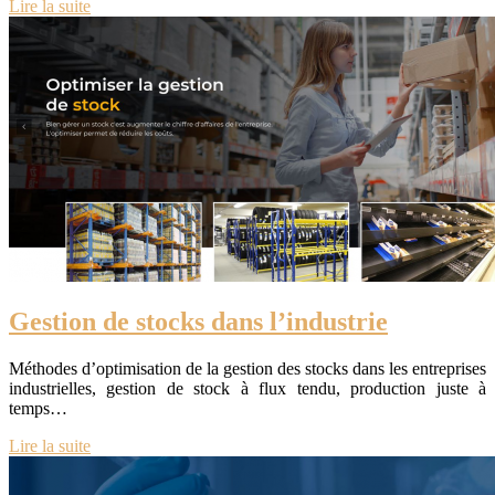
Lire la suite
Gestion de stocks dans l’industrie
Méthodes d’optimisation de la gestion des stocks dans les entreprises
industrielles, gestion de stock à flux tendu, production juste à
temps…
Lire la suite