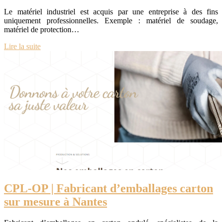
Le matériel industriel est acquis par une entreprise à des fins
uniquement professionnelles. Exemple : matériel de soudage,
matériel de protection…
Lire la suite
CPL-OP | Fabricant d’emballages carton
sur mesure à Nantes