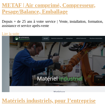
METAF | Air comprimé, Compresseur,
Pesage/Balance, Emballage
Depuis + de 25 ans à votre service | Vente, installation, formation,
assistance et service après-vente
Lire la suite
Matériels industriels, pour l’entreprise