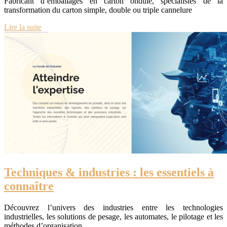
Fabricant d’emballages en carton ondulé, spécialistes de la
transformation du carton simple, double ou triple cannelure
Lire la suite
Techniques & industries : les essentiels à
connaître
Découvrez l’univers des industries entre les technologies
industrielles, les solutions de pesage, les automates, le pilotage et les
méthodes d’organisation.