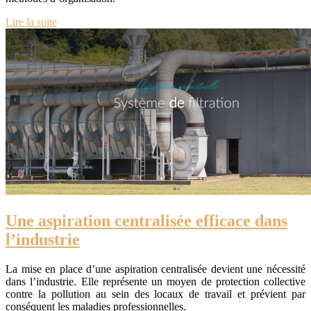
Lire la suite
Une aspiration centralisée efficace dans
l’industrie
La mise en place d’une aspiration centralisée devient une nécessité
dans l’industrie. Elle représente un moyen de protection collective
contre la pollution au sein des locaux de travail et prévient par
conséquent les maladies professionnelles.