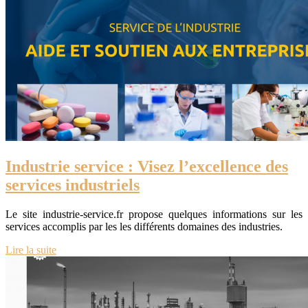
Industrie service : Visez l’excellence des
services industriels
Le site industrie-service.fr propose quelques informations sur les
services accomplis par les les différents domaines des industries.
Lire la suite