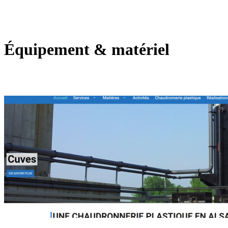
Équipement & matériel