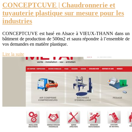
CONCEPTCUVE | Chaudronnerie et
tuyauterie plastique sur mesure pour les
industries
CONCEPTCUVE est basé en Alsace à VIEUX-THANN dans un
bâtiment de production de 500m2 et saura répondre à l’ensemble de
vos demandes en matière plastique.
Lire la suite