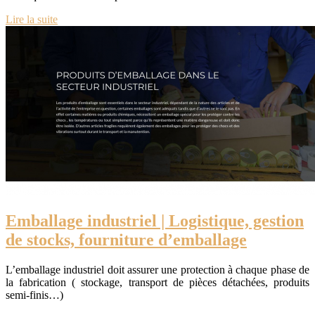
Lire la suite
Emballage industriel | Logistique, gestion
de stocks, fourniture d’emballage
L’emballage industriel doit assurer une protection à chaque phase de
la fabrication ( stockage, transport de pièces détachées, produits
semi-finis…)