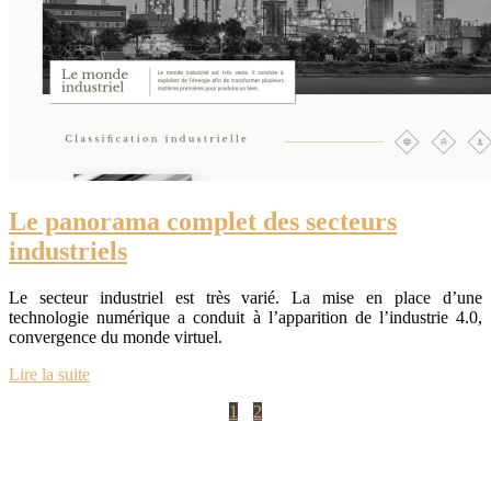
Le panorama complet des secteurs
industriels
Le secteur industriel est très varié. La mise en place d’une
technologie numérique a conduit à l’apparition de l’industrie 4.0,
convergence du monde virtuel.
Lire la suite
1
2