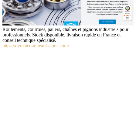
Roulements, courroies, paliers, chaînes et pignons industriels pour
professionnels. Stock disponible, livraison rapide en France et
conseil technique spécialisé.
https://dymatec-transmissions.com/