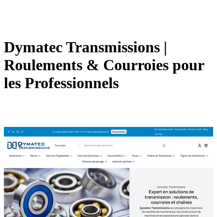
Dymatec Transmissions |
Roulements & Courroies pour
les Professionnels