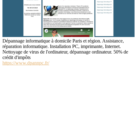
Dépannage informatique à domicile Paris et région. Assistance,
réparation informatique. Installation PC, imprimante, Internet.
Nettoyage de virus de l'ordinateur, dépannage ordinateur. 50% de
crédit d'impôts
https://www.dpannpc.fr/