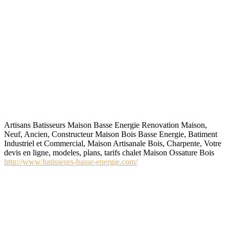
Artisans Batisseurs Maison Basse Energie Renovation Maison,
Neuf, Ancien, Constructeur Maison Bois Basse Energie, Batiment
Industriel et Commercial, Maison Artisanale Bois, Charpente, Votre
devis en ligne, modeles, plans, tarifs chalet Maison Ossature Bois
http://www.batisseurs-basse-energie.com/