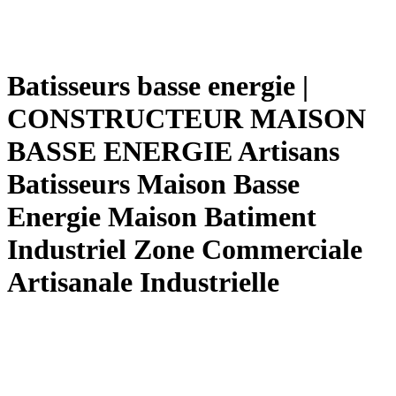
Batisseurs basse energie |
CONSTRUCTEUR MAISON
BASSE ENERGIE Artisans
Batisseurs Maison Basse
Energie Maison Batiment
Industriel Zone Commerciale
Artisanale In­dustriel­le